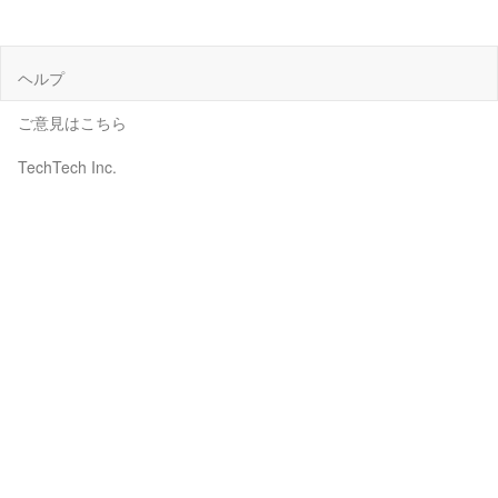
ヘルプ
ご意見はこちら
TechTech Inc.