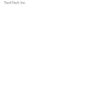
TechTech Inc.