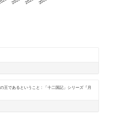
の王であるということ : 「十二国記」シリーズ『月