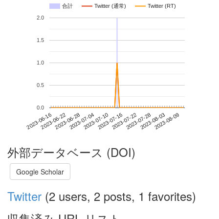
合計
Twitter (通常)
Twitter (RT)
2.0
1.5
1.0
0.5
0.0
2023-08-03
2023-06-16
2023-07-04
2023-07-22
2023-08-09
2023-06-22
2023-07-10
2023-07-28
2023-06-28
2023-07-16
外部データベース (DOI)
Google Scholar
Twitter
(2 users, 2 posts, 1 favorites)
収集済み URL リスト