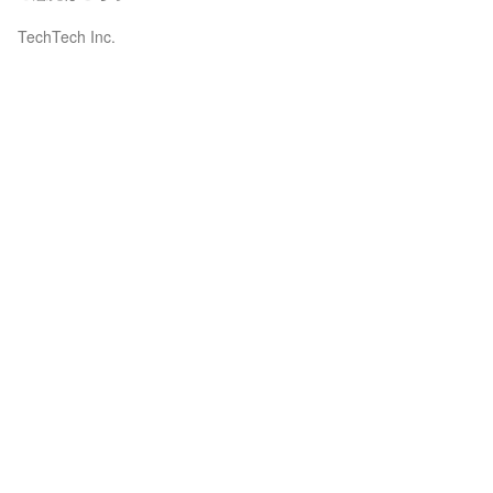
TechTech Inc.