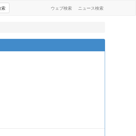
検索
ウェブ検索
ニュース検索