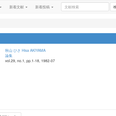
新着文献
新着投稿
秋山 ひさ
Hisa AKIYAMA
論集
vol.29, no.1, pp.1-18, 1982-07