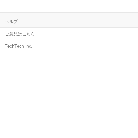
ヘルプ
ご意見はこちら
TechTech Inc.