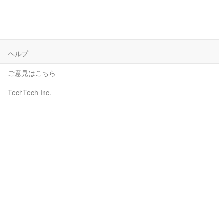
ヘルプ
ご意見はこちら
TechTech Inc.