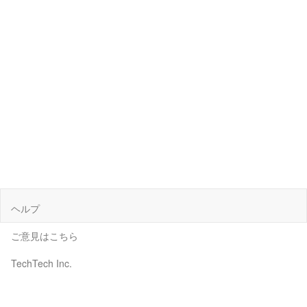
ヘルプ
ご意見はこちら
TechTech Inc.