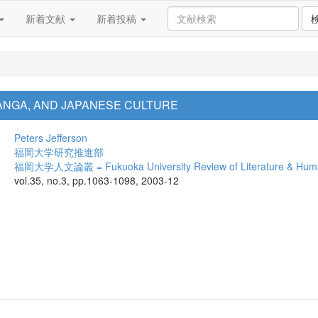
新着文献
新着投稿
ANGA, AND JAPANESE CULTURE
Peters Jefferson
福岡大学研究推進部
福岡大学人文論叢 = Fukuoka University Review of Literature & Huma
vol.35, no.3, pp.1063-1098, 2003-12