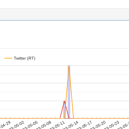
Twitter (RT)
2023-05-20
2023-05-23
2023-05
-04-29
2
2023-05-02
2023-05-05
2023-05-08
2023-05-11
2023-05-14
2023-05-17