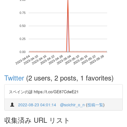
0.75
0.50
0.25
0.00
2023-05-22
2023-04-04
2023-04-22
2023-05-10
2023-05-28
2023-04-10
2023-04-28
2023-05-16
2023-04-16
2023-05-04
Twitter
(2 users, 2 posts, 1 favorites)
スペインの諺 https://t.co/GE87CdwE21
2022-08-23 04:01:14
@soichir_o_n
(
投稿一覧
)
収集済み URL リスト