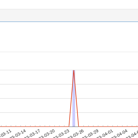
2023-04-01
2023-04-04
2023-04
-03-11
2
2023-03-14
2023-03-17
2023-03-20
2023-03-23
2023-03-26
2023-03-29