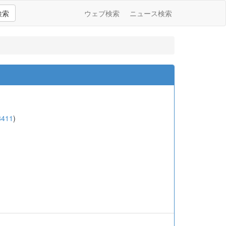
検索
ウェブ検索
ニュース検索
8411
)