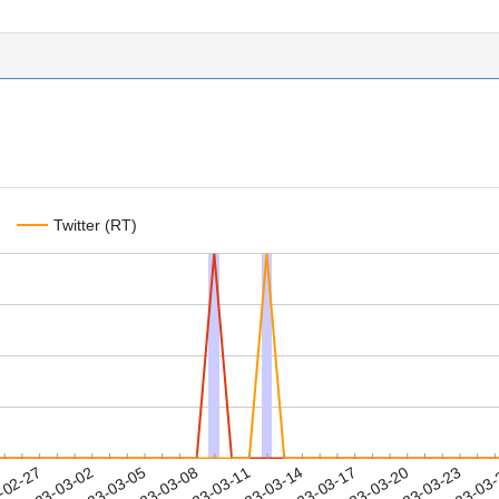
Twitter (RT)
2023-03-20
2023-03-23
2023-03
-02-27
2
2023-03-02
2023-03-05
2023-03-08
2023-03-11
2023-03-14
2023-03-17