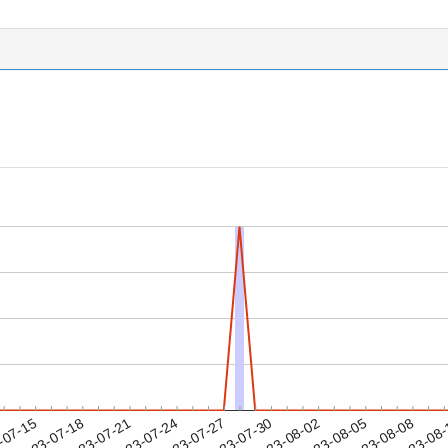
2023-08-05
2023-08-08
2023-08
-07-15
2
2023-07-18
2023-07-21
2023-07-24
2023-07-27
2023-07-30
2023-08-02