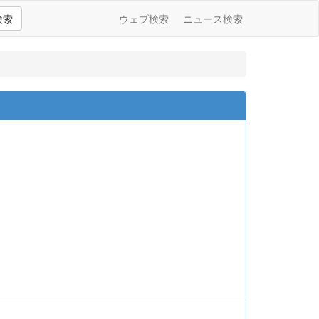
検索
ウェブ検索
ニュース検索