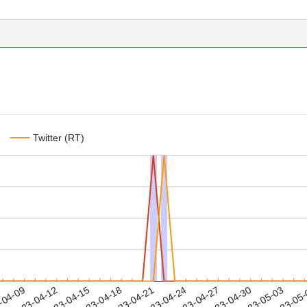
Twitter (RT)
2023-04-30
2023-05-03
2023-05
-04-09
2
2023-04-12
2023-04-15
2023-04-18
2023-04-21
2023-04-24
2023-04-27