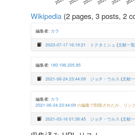
Wikipedia
(2 pages, 3 posts, 2 co
編集者:
カラ
2023-07-17 16:19:21
トクタミシュ
(
文献一覧
編集者:
180.196.205.85
2021-06-24 23:44:09
ジョチ・ウルス
(
文献一
編集者:
カラ
2021-06-24 23:44:09
の編集で削除されたか、リン
2021-03-16 01:36:45
ジョチ・ウルス
(
文献一
収集済み URL リスト