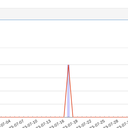
2023-07-25
2023-07-28
2023-07
-07-04
2
2023-07-07
2023-07-10
2023-07-13
2023-07-16
2023-07-19
2023-07-22