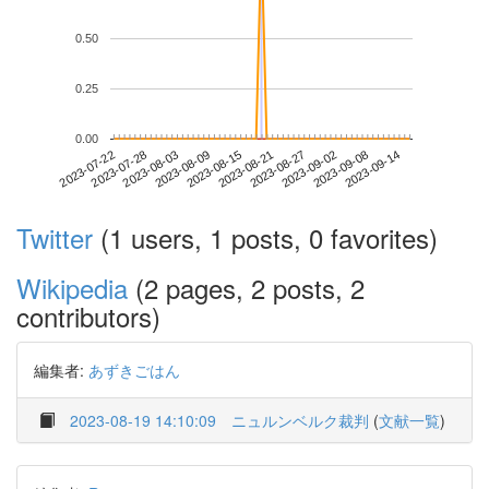
0.50
0.25
0.00
2023-09-08
2023-07-22
2023-08-09
2023-08-27
2023-09-14
2023-07-28
2023-08-15
2023-09-02
2023-08-03
2023-08-21
Twitter
(1 users, 1 posts, 0 favorites)
Wikipedia
(2 pages, 2 posts, 2
contributors)
編集者:
あずきごはん
2023-08-19 14:10:09
ニュルンベルク裁判
(
文献一覧
)