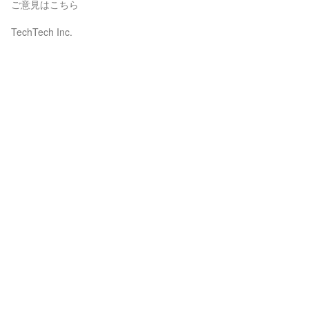
ご意見はこちら
TechTech Inc.