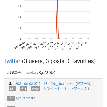
1.5
1.0
0.5
0.0
2021-06-22
2021-05-05
2021-05-23
2021-06-10
2021-06-28
2021-05-11
2021-05-29
2021-06-16
2021-05-17
2021-06-04
Twitter
(3 users, 3 posts, 0 favorites)
堀場幸子 https://t.co/RgJA6D6i0t
2021-06-02 07:54:46
@U_3sanflower
(
投稿一覧
)
リツイート・ネットワーク (1)
1
1
0.000
@r_tabetaro
1