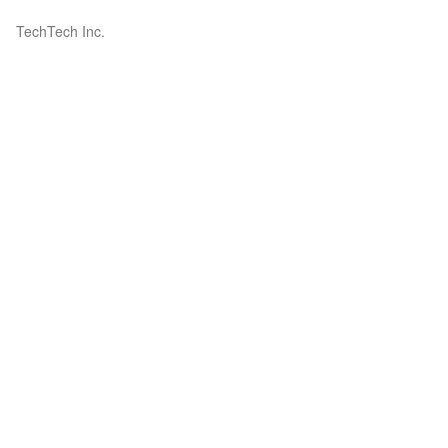
TechTech Inc.