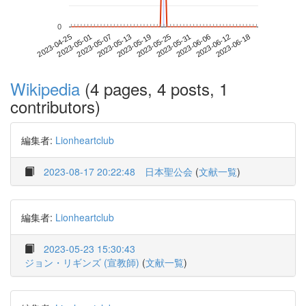
0
2023-06-12
2023-04-25
2023-05-13
2023-05-31
2023-06-18
2023-05-01
2023-05-19
2023-06-06
2023-05-07
2023-05-25
Wikipedia
(4 pages, 4 posts, 1
contributors)
編集者:
Lionheartclub
2023-08-17 20:22:48
日本聖公会
(
文献一覧
)
編集者:
Lionheartclub
2023-05-23 15:30:43
ジョン・リギンズ (宣教師)
(
文献一覧
)