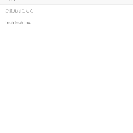
ご意見はこちら
TechTech Inc.