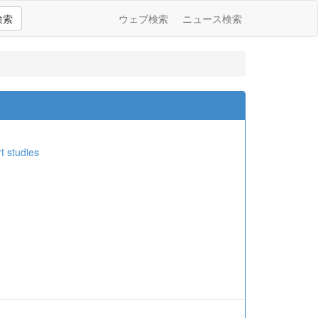
検索
ウェブ検索
ニュース検索
t studies