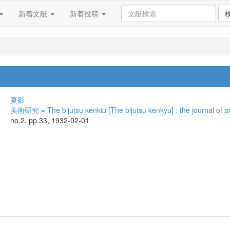
新着文献
新着投稿
夏影
美術研究 = The bijutsu kenkiu [The bijutsu kenkyu] : the journal of ar
no.2, pp.33, 1932-02-01