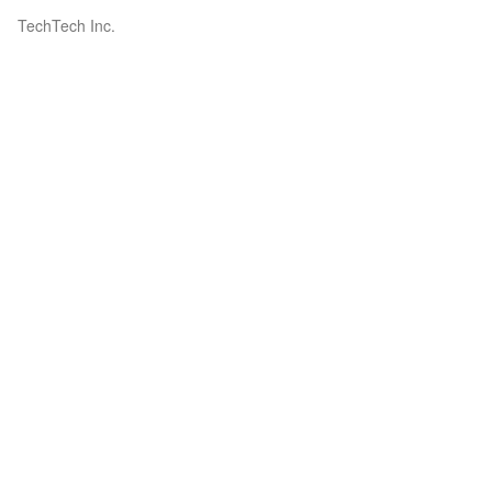
TechTech Inc.