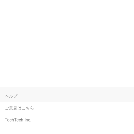
ヘルプ
ご意見はこちら
TechTech Inc.