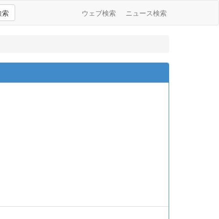
検索
ウェブ検索
ニュース検索