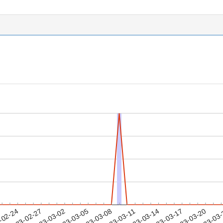
2023-03-17
2023-03-20
2023-03
-02-24
2
2023-02-27
2023-03-02
2023-03-05
2023-03-08
2023-03-11
2023-03-14