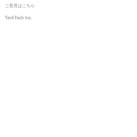
ご意見はこちら
TechTech Inc.