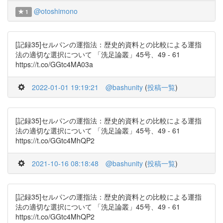
@otoshimono
1
[記録35]セルパンの運指法：歴史的資料との比較による運指
法の適切な選択について 「洗足論叢」45号、49 - 61
https://t.co/GGtc4MA03a
2022-01-01 19:19:21
@bashunity
(
投稿一覧
)
[記録35]セルパンの運指法：歴史的資料との比較による運指
法の適切な選択について 「洗足論叢」45号、49 - 61
https://t.co/GGtc4MhQP2
2021-10-16 08:18:48
@bashunity
(
投稿一覧
)
[記録35]セルパンの運指法：歴史的資料との比較による運指
法の適切な選択について 「洗足論叢」45号、49 - 61
https://t.co/GGtc4MhQP2