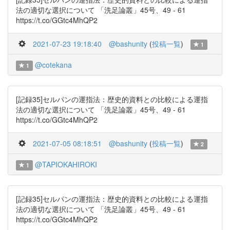
法の適切な選択について 「洗足論叢」45号、49 - 61
https://t.co/GGtc4MhQP2
2021-07-23 19:18:40
@bashunity
(
投稿一覧
)
1
@cotekana
1
[記録35]セルパンの運指法：歴史的資料との比較による運指
法の適切な選択について 「洗足論叢」45号、49 - 61
https://t.co/GGtc4MhQP2
2021-07-05 08:18:51
@bashunity
(
投稿一覧
)
2
@TAPIOKAHIROKI
1
[記録35]セルパンの運指法：歴史的資料との比較による運指
法の適切な選択について 「洗足論叢」45号、49 - 61
https://t.co/GGtc4MhQP2