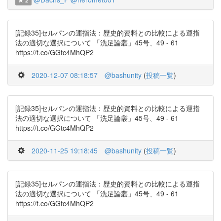
2
[記録35]セルパンの運指法：歴史的資料との比較による運指
法の適切な選択について 「洗足論叢」45号、49 - 61
https://t.co/GGtc4MhQP2
2020-12-07 08:18:57
@bashunity
(
投稿一覧
)
[記録35]セルパンの運指法：歴史的資料との比較による運指
法の適切な選択について 「洗足論叢」45号、49 - 61
https://t.co/GGtc4MhQP2
2020-11-25 19:18:45
@bashunity
(
投稿一覧
)
[記録35]セルパンの運指法：歴史的資料との比較による運指
法の適切な選択について 「洗足論叢」45号、49 - 61
https://t.co/GGtc4MhQP2