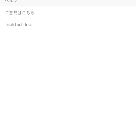
ご意見はこちら
TechTech Inc.