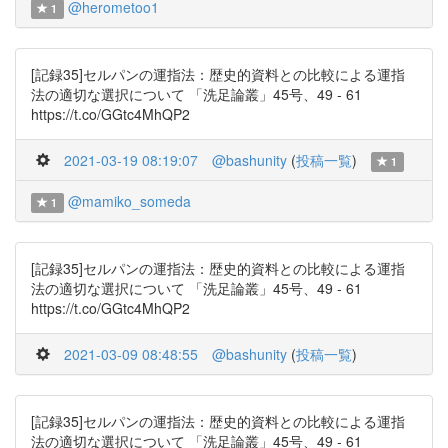
@herometoo1
1
[記録35]セルパンの運指法：歴史的資料との比較による運指
法の適切な選択について 「洗足論叢」45号、49 - 61
https://t.co/GGtc4MhQP2
2021-03-19 08:19:07
@bashunity
(
投稿一覧
)
1
@mamiko_someda
1
[記録35]セルパンの運指法：歴史的資料との比較による運指
法の適切な選択について 「洗足論叢」45号、49 - 61
https://t.co/GGtc4MhQP2
2021-03-09 08:48:55
@bashunity
(
投稿一覧
)
[記録35]セルパンの運指法：歴史的資料との比較による運指
法の適切な選択について 「洗足論叢」45号、49 - 61