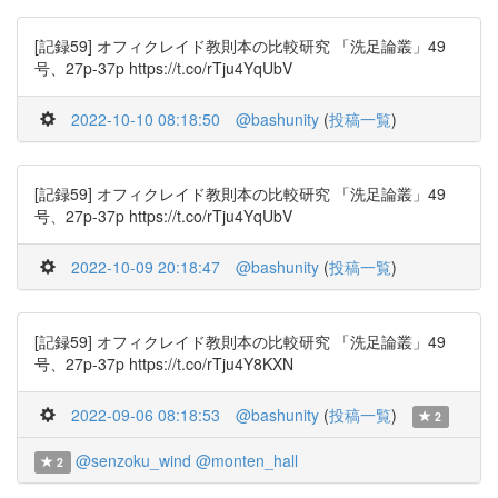
[記録59] オフィクレイド教則本の比較研究 「洗足論叢」49
号、27p-37p https://t.co/rTju4YqUbV
2022-10-10 08:18:50
@bashunity
(
投稿一覧
)
[記録59] オフィクレイド教則本の比較研究 「洗足論叢」49
号、27p-37p https://t.co/rTju4YqUbV
2022-10-09 20:18:47
@bashunity
(
投稿一覧
)
[記録59] オフィクレイド教則本の比較研究 「洗足論叢」49
号、27p-37p https://t.co/rTju4Y8KXN
2022-09-06 08:18:53
@bashunity
(
投稿一覧
)
2
@senzoku_wind
@monten_hall
2