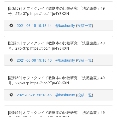
[記録59] オフィクレイド教則本の比較研究 「洗足論叢」49
号、27p-37p https://t.co/rTju4Y8KXN
2021-06-15 19:18:44
@bashunity
(
投稿一覧
)
[記録59] オフィクレイド教則本の比較研究 「洗足論叢」49
号、27p-37p https://t.co/rTju4Y8KXN
2021-06-08 19:18:40
@bashunity
(
投稿一覧
)
[記録59] オフィクレイド教則本の比較研究 「洗足論叢」49
号、27p-37p https://t.co/rTju4Y8KXN
2021-05-31 20:18:45
@bashunity
(
投稿一覧
)
[記録59] オフィクレイド教則本の比較研究 「洗足論叢」49