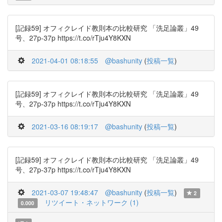
[記録59] オフィクレイド教則本の比較研究 「洗足論叢」49
号、27p-37p https://t.co/rTju4Y8KXN
2021-04-01 08:18:55
@bashunity
(
投稿一覧
)
[記録59] オフィクレイド教則本の比較研究 「洗足論叢」49
号、27p-37p https://t.co/rTju4Y8KXN
2021-03-16 08:19:17
@bashunity
(
投稿一覧
)
[記録59] オフィクレイド教則本の比較研究 「洗足論叢」49
号、27p-37p https://t.co/rTju4Y8KXN
2021-03-07 19:48:47
@bashunity
(
投稿一覧
)
2
リツイート・ネットワーク (1)
0.000