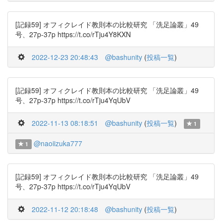
[記録59] オフィクレイド教則本の比較研究 「洗足論叢」49
号、27p-37p https://t.co/rTju4Y8KXN
2022-12-23 20:48:43
@bashunity
(
投稿一覧
)
[記録59] オフィクレイド教則本の比較研究 「洗足論叢」49
号、27p-37p https://t.co/rTju4YqUbV
2022-11-13 08:18:51
@bashunity
(
投稿一覧
)
1
@naoiizuka777
1
[記録59] オフィクレイド教則本の比較研究 「洗足論叢」49
号、27p-37p https://t.co/rTju4YqUbV
2022-11-12 20:18:48
@bashunity
(
投稿一覧
)