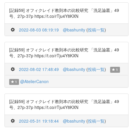
[記録59] オフィクレイド教則本の比較研究 「洗足論叢」49
号、27p-37p https://t.co/rTju4Y8KXN
2022-08-03 08:19:19
@bashunity
(
投稿一覧
)
[記録59] オフィクレイド教則本の比較研究 「洗足論叢」49
号、27p-37p https://t.co/rTju4Y8KXN
2022-08-02 17:48:49
@bashunity
(
投稿一覧
)
1
@AtelierCanon
1
[記録59] オフィクレイド教則本の比較研究 「洗足論叢」49
号、27p-37p https://t.co/rTju4Y8KXN
2022-05-31 19:18:44
@bashunity
(
投稿一覧
)