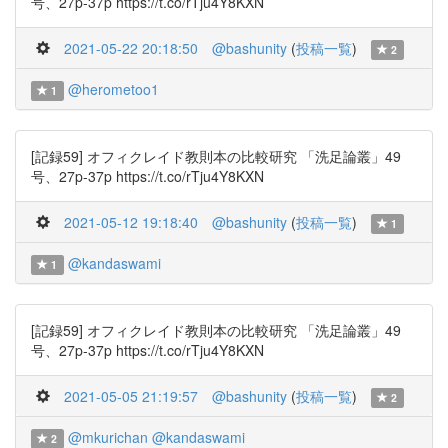
号、27p-37p https://t.co/rTju4Y8KXN
2021-05-22 20:18:50
@bashunity
(
投稿一覧
)
2
@herometoo1
1
[記録59] オフィクレイド教則本の比較研究 「洗足論叢」49
号、27p-37p https://t.co/rTju4Y8KXN
2021-05-12 19:18:40
@bashunity
(
投稿一覧
)
1
@kandaswami
1
[記録59] オフィクレイド教則本の比較研究 「洗足論叢」49
号、27p-37p https://t.co/rTju4Y8KXN
2021-05-05 21:19:57
@bashunity
(
投稿一覧
)
2
@mkurichan
@kandaswami
2