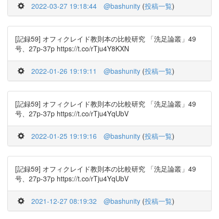
2022-03-27 19:18:44
@bashunity
(
投稿一覧
)
[記録59] オフィクレイド教則本の比較研究 「洗足論叢」49
号、27p-37p https://t.co/rTju4Y8KXN
2022-01-26 19:19:11
@bashunity
(
投稿一覧
)
[記録59] オフィクレイド教則本の比較研究 「洗足論叢」49
号、27p-37p https://t.co/rTju4YqUbV
2022-01-25 19:19:16
@bashunity
(
投稿一覧
)
[記録59] オフィクレイド教則本の比較研究 「洗足論叢」49
号、27p-37p https://t.co/rTju4YqUbV
2021-12-27 08:19:32
@bashunity
(
投稿一覧
)