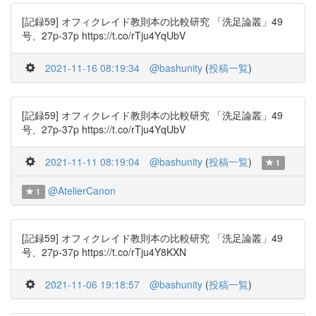
[記録59] オフィクレイド教則本の比較研究 「洗足論叢」49
号、27p-37p https://t.co/rTju4YqUbV
2021-11-16 08:19:34
@bashunity
(
投稿一覧
)
[記録59] オフィクレイド教則本の比較研究 「洗足論叢」49
号、27p-37p https://t.co/rTju4YqUbV
2021-11-11 08:19:04
@bashunity
(
投稿一覧
)
1
@AtelierCanon
1
[記録59] オフィクレイド教則本の比較研究 「洗足論叢」49
号、27p-37p https://t.co/rTju4Y8KXN
2021-11-06 19:18:57
@bashunity
(
投稿一覧
)