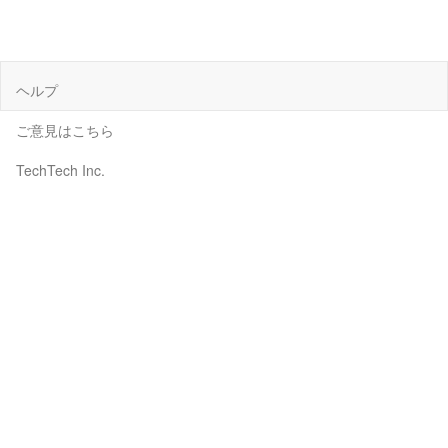
ヘルプ
ご意見はこちら
TechTech Inc.