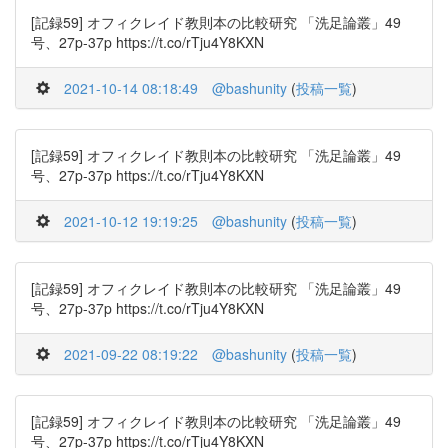
[記録59] オフィクレイド教則本の比較研究 「洗足論叢」49
号、27p-37p https://t.co/rTju4Y8KXN
2021-10-14 08:18:49
@bashunity
(
投稿一覧
)
[記録59] オフィクレイド教則本の比較研究 「洗足論叢」49
号、27p-37p https://t.co/rTju4Y8KXN
2021-10-12 19:19:25
@bashunity
(
投稿一覧
)
[記録59] オフィクレイド教則本の比較研究 「洗足論叢」49
号、27p-37p https://t.co/rTju4Y8KXN
2021-09-22 08:19:22
@bashunity
(
投稿一覧
)
[記録59] オフィクレイド教則本の比較研究 「洗足論叢」49
号、27p-37p https://t.co/rTju4Y8KXN