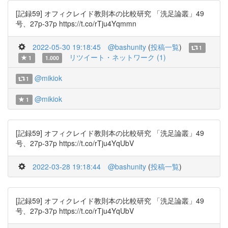
[記録59] オフィクレイド教則本の比較研究 「洗足論叢」49
号、27p-37p https://t.co/rTju4Yqmmn
2022-05-30 19:18:45
@bashunity
(
投稿一覧
)
1
リツイート・ネットワーク (1)
1
1.000
@mikiok
1
@mikiok
1
[記録59] オフィクレイド教則本の比較研究 「洗足論叢」49
号、27p-37p https://t.co/rTju4YqUbV
2022-03-28 19:18:44
@bashunity
(
投稿一覧
)
[記録59] オフィクレイド教則本の比較研究 「洗足論叢」49
号、27p-37p https://t.co/rTju4YqUbV