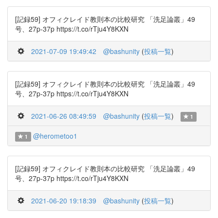
[記録59] オフィクレイド教則本の比較研究 「洗足論叢」49
号、27p-37p https://t.co/rTju4Y8KXN
2021-07-09 19:49:42
@bashunity
(
投稿一覧
)
[記録59] オフィクレイド教則本の比較研究 「洗足論叢」49
号、27p-37p https://t.co/rTju4Y8KXN
2021-06-26 08:49:59
@bashunity
(
投稿一覧
)
1
@herometoo1
1
[記録59] オフィクレイド教則本の比較研究 「洗足論叢」49
号、27p-37p https://t.co/rTju4Y8KXN
2021-06-20 19:18:39
@bashunity
(
投稿一覧
)