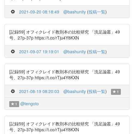
2021-09-20 08:18:49
@bashunity
(
投稿一覧
)
[記録59] オフィクレイド教則本の比較研究 「洗足論叢」49
号、27p-37p https://t.co/rTju4Y8KXN
2021-09-07 19:19:01
@bashunity
(
投稿一覧
)
[記録59] オフィクレイド教則本の比較研究 「洗足論叢」49
号、27p-37p https://t.co/rTju4Y8KXN
2021-08-19 08:20:03
@bashunity
(
投稿一覧
)
1
@tengoto
1
[記録59] オフィクレイド教則本の比較研究 「洗足論叢」49
号、27p-37p https://t.co/rTju4Y8KXN