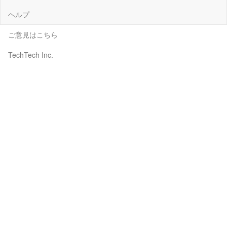
ヘルプ
ご意見はこちら
TechTech Inc.