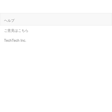
ヘルプ
ご意見はこちら
TechTech Inc.