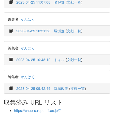
2023-04-25 11:07:08
名好郡
(
文献一覧
)
編集者:
かんばく
2023-04-25 10:51:58
塚瀬進
(
文献一覧
)
編集者:
かんばく
2023-04-25 10:48:12
トィル
(
文献一覧
)
編集者:
かんばく
2023-04-25 09:42:49
羈縻政策
(
文献一覧
)
収集済み URL リスト
https://chuo-u.repo.nii.ac.jp/?