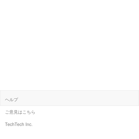
ヘルプ
ご意見はこちら
TechTech Inc.