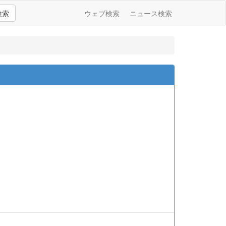
検索
ウェブ検索
ニュース検索