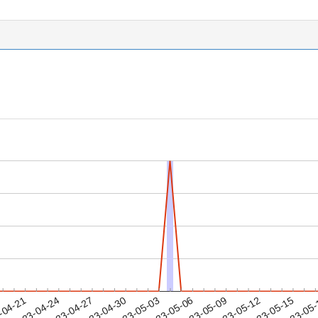
2023-05-12
2023-05-15
2023-05
-04-21
2
2023-04-24
2023-04-27
2023-04-30
2023-05-03
2023-05-06
2023-05-09