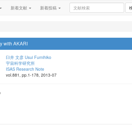
新着文献
新着投稿
ey with AKARI
臼井 文彦
Usui Fumihiko
宇宙科学研究所
ISAS Research Note
vol.881, pp.1-178, 2013-07
0