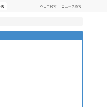
検索
ウェブ検索
ニュース検索