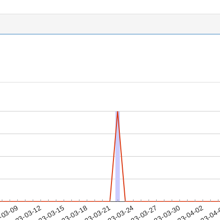
2023-03-30
2023-04-02
2023-04
-03-09
2
2023-03-12
2023-03-15
2023-03-18
2023-03-21
2023-03-24
2023-03-27