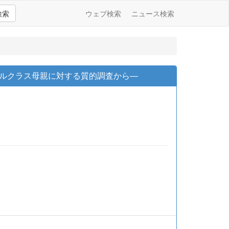
検索
ウェブ検索
ニュース検索
ルクラス母親に対する質的調査から―