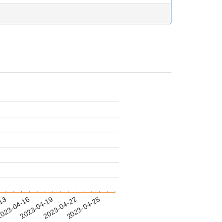
-13
023-04-16
2023-04-19
2023-04-22
2023-04-25