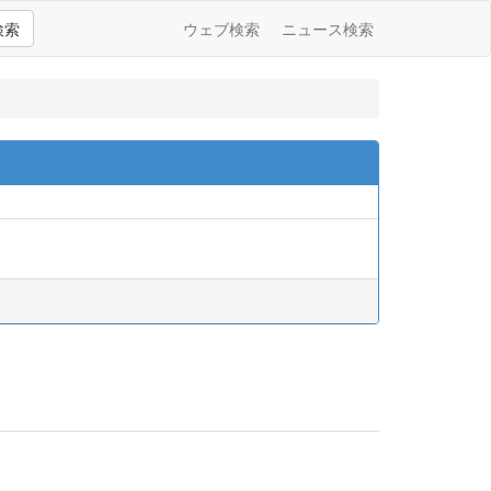
検索
ウェブ検索
ニュース検索