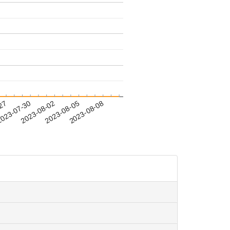
-27
023-07-30
2023-08-02
2023-08-05
2023-08-08