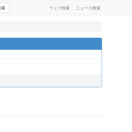
検索
ウェブ検索
ニュース検索