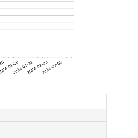
-25
024-01-28
2024-01-31
2024-02-03
2024-02-06