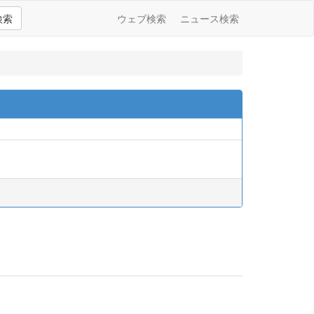
検索
ウェブ検索
ニュース検索