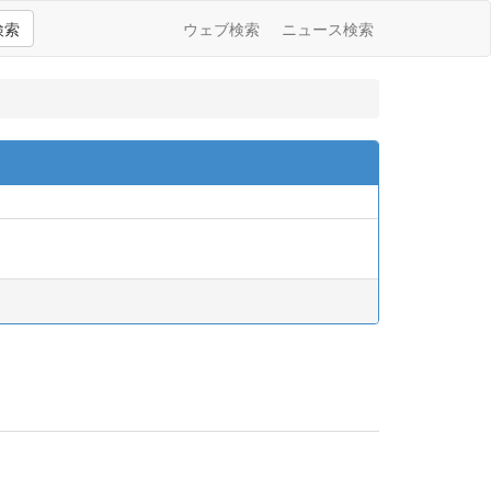
検索
ウェブ検索
ニュース検索