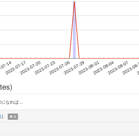
2023-08-04
2023-08-07
2023-08
-07-14
2
2023-07-17
2023-07-20
2023-07-23
2023-07-26
2023-07-29
2023-08-01
tes)
S 参考になれば…
覧
)
2