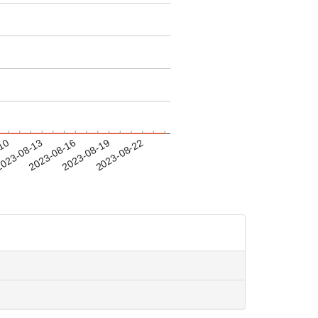
-10
023-08-13
2023-08-16
2023-08-19
2023-08-22