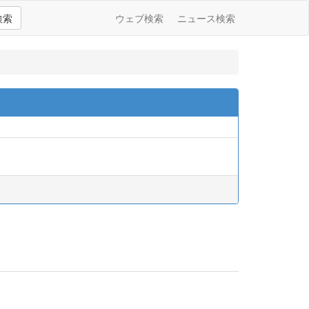
検索
ウェブ検索
ニュース検索