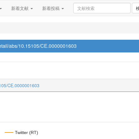
新着文献
新着投稿
/detail/abs/10.15105/CE.0000001603
.15105/CE.0000001603
Twitter (RT)