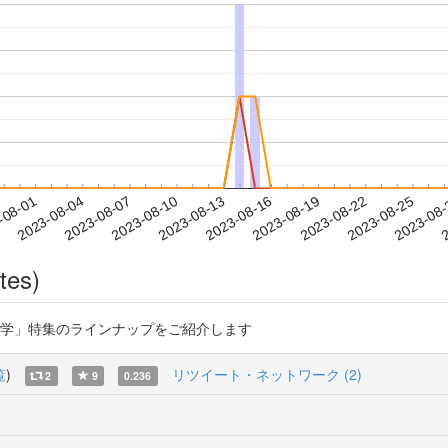
2023-08-22
2023-08-25
2023-08
-08-01
2
2023-08-04
2023-08-07
2023-08-10
2023-08-13
2023-08-16
2023-08-19
tes)
理学」特集のラインナップをご紹介します
覧
)
リツイート・ネットワーク (2)
2
9
0.236