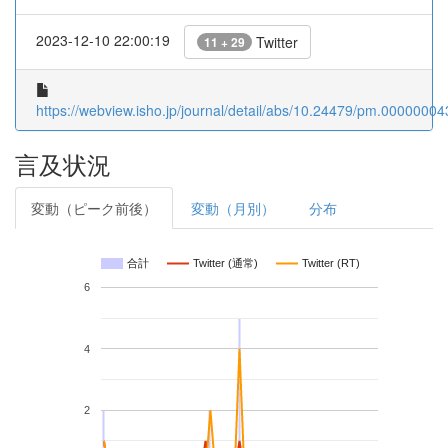
2023-12-10 22:00:19
Twitter
11 + 29
https://webview.isho.jp/journal/detail/abs/10.24479/pm.00000004
言及状況
変動（ピーク前後）
変動（月別）
分布
合計
Twitter (通常)
Twitter (RT)
6
4
2