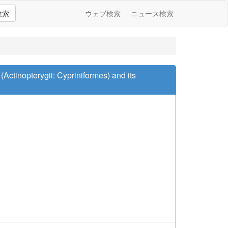
検索
ウェブ検索
ニュース検索
(Actinopterygii: Cypriniformes) and its