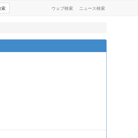
検索
ウェブ検索
ニュース検索