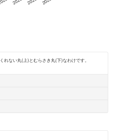
文の画像がくれない丸(上)とむらさき丸(下)なわけです。