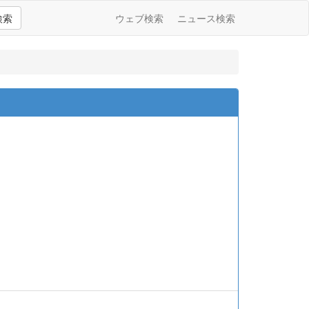
検索
ウェブ検索
ニュース検索