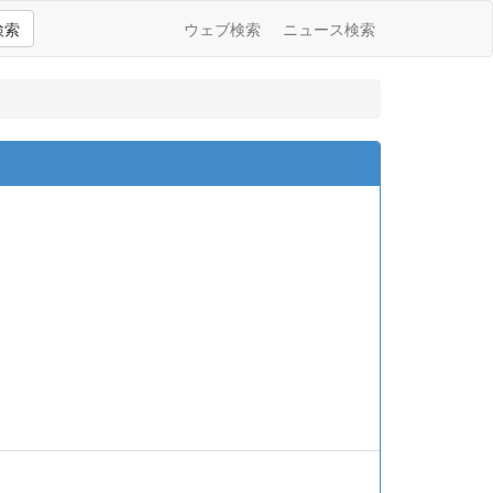
検索
ウェブ検索
ニュース検索