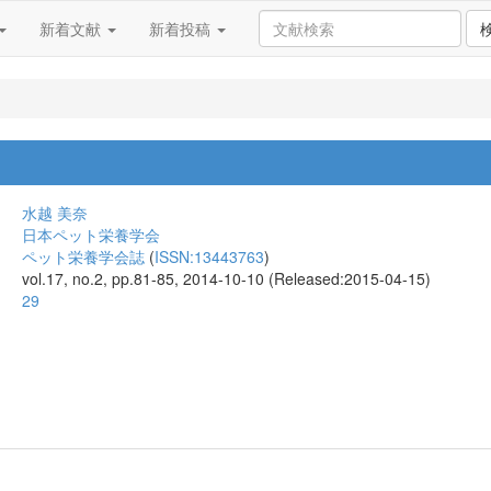
新着文献
新着投稿
水越 美奈
日本ペット栄養学会
ペット栄養学会誌
(
ISSN:13443763
)
vol.17, no.2, pp.81-85, 2014-10-10 (Released:2015-04-15)
29