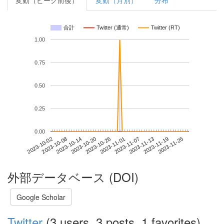
変動（ピーク前後）
変動（月別）
分布
合計
Twitter (通常)
Twitter (RT)
1.00
0.75
0.50
0.25
0.00
2023-11-19
2023-10-02
2023-10-20
2023-11-07
2023-11-25
2023-10-08
2023-10-26
2023-11-13
2023-10-14
2023-11-01
外部データベース (DOI)
Google Scholar
Twitter
(3 users, 3 posts, 1 favorites)