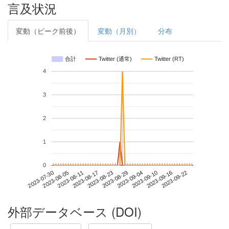
言及状況
変動（ピーク前後）
変動（月別）
分布
合計
Twitter (通常)
Twitter (RT)
4
3
2
1
0
2023-09-16
2023-07-30
2023-08-17
2023-09-04
2023-09-22
2023-08-05
2023-08-23
2023-09-10
2023-08-11
2023-08-29
外部データベース (DOI)