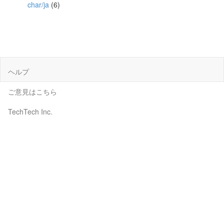
char/ja
(6)
ヘルプ
ご意見はこちら
TechTech Inc.