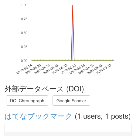
1.00
0.75
0.50
0.25
0.00
2023-05-01
2023-03-14
2023-04-01
2023-04-19
2023-05-07
2023-03-20
2023-04-07
2023-04-25
2023-03-26
2023-04-13
外部データベース (DOI)
DOI Chronograph
Google Scholar
はてなブックマーク
(1 users, 1 posts)