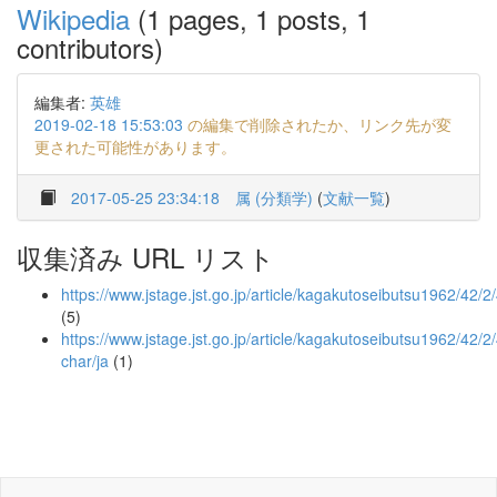
Wikipedia
(1 pages, 1 posts, 1
contributors)
編集者:
英雄
2019-02-18 15:53:03
の編集で削除されたか、リンク先が変
更された可能性があります。
2017-05-25 23:34:18
属 (分類学)
(
文献一覧
)
収集済み URL リスト
https://www.jstage.jst.go.jp/article/kagakutoseibutsu1962/42/
(5)
https://www.jstage.jst.go.jp/article/kagakutoseibutsu1962/42/
char/ja
(1)