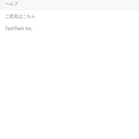
ヘルプ
ご意見はこちら
TechTech Inc.